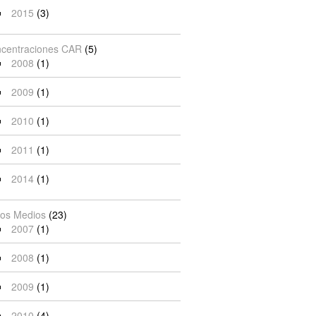
2015
(3)
centraciones CAR
(5)
2008
(1)
2009
(1)
2010
(1)
2011
(1)
2014
(1)
los Medios
(23)
2007
(1)
2008
(1)
2009
(1)
2010
(4)